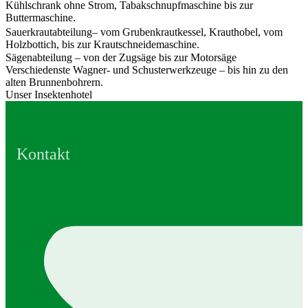
Kühlschrank ohne Strom, Tabakschnupfmaschine bis zur
Buttermaschine.
Sauerkrautabteilung– vom Grubenkrautkessel, Krauthobel, vom
Holzbottich, bis zur Krautschneidemaschine.
Sägenabteilung – von der Zugsäge bis zur Motorsäge
Verschiedenste Wagner- und Schusterwerkzeuge – bis hin zu den
alten Brunnenbohrern.
Unser Insektenhotel
Kontakt