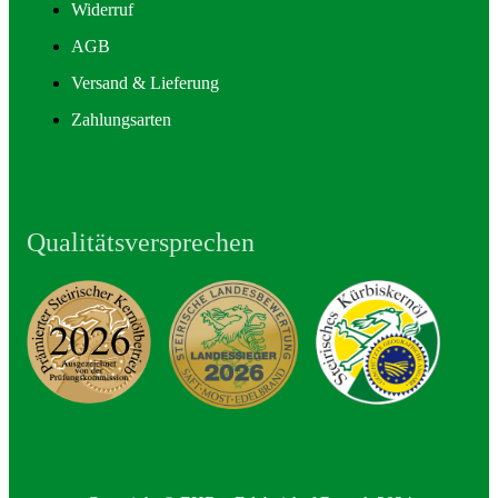
Widerruf
AGB
Versand & Lieferung
Zahlungsarten
Qualitätsversprechen