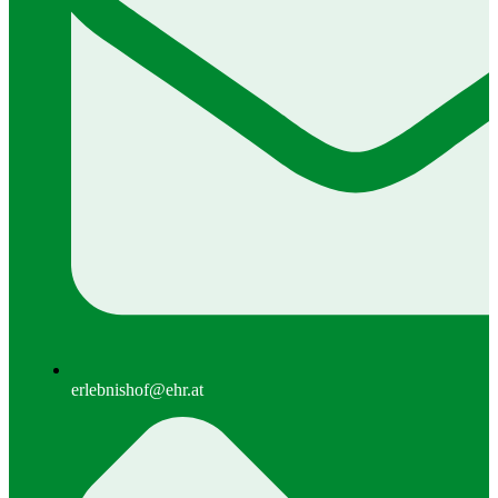
erlebnishof@ehr.at