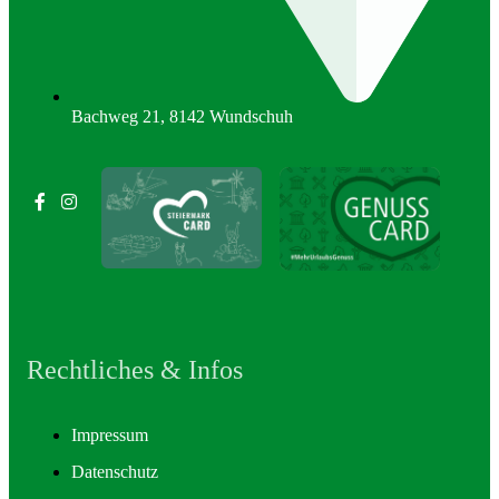
Bachweg 21, 8142 Wundschuh
Rechtliches & Infos
Impressum
Datenschutz