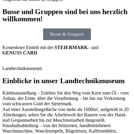
Busse und Gruppen sind bei uns herzlich
willkommen!
Busse & Gruppen
Kostenloser Eintritt mit der
STEIERMARK
– und
GENUSS CARD
Landtechnikmuseum
Einblicke in unser Landtechnikmuseum
Kürbisausstellung – Erleben Sie den Weg vom Kern zum Öl - vom
Anbau, der Ernte, über die Verarbeitung – bis hin zur Verkostung
vom schwarzen Gold der Steiermark.
Auf einer Ausstellungsfläche von mehr als 1600m², aufgeteilt in 20
Abteilungen, sehen Sie die Arbeitswelt der Bauern von der Hand-
und Gespannarbeit bis zur Maschinenarbeit dargestellt.
Haushaltsabteilung – von der hölzernen, handbetriebenen
Waschmaschine, Waschrumpeln, Bügeleisen, Kaffeemühlen,