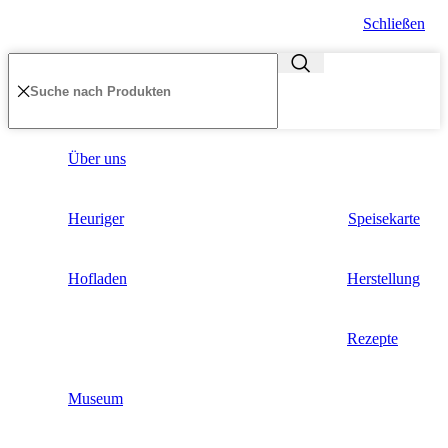
Schließen
Über uns
Heuriger
Speisekarte
Hofladen
Herstellung
Rezepte
Museum