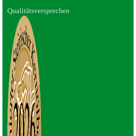
Qualitätsversprechen