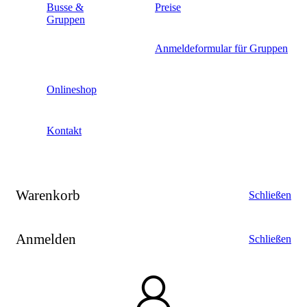
Busse &
Preise
Gruppen
Anmeldeformular für Gruppen
Onlineshop
Kontakt
Warenkorb
Schließen
Anmelden
Schließen