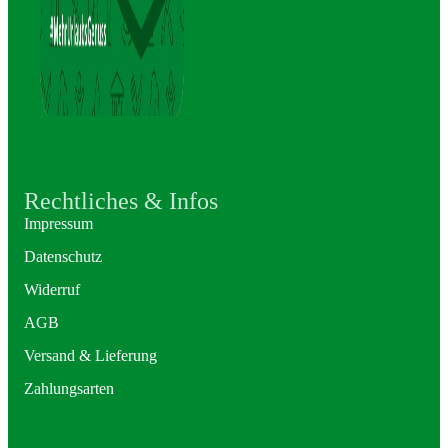
Rechtliches & Infos
Impressum
Datenschutz
Widerruf
AGB
Versand & Lieferung
Zahlungsarten