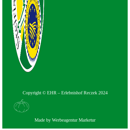
Copyright © EHR – Erlebnishof Reczek 2024
Made by
Werbeagentur Marketur