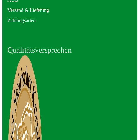
Versand & Lieferung
Zahlungsarten
Qualitätsversprechen