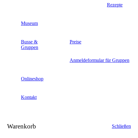
Rezepte
Museum
Busse &
Preise
Gruppen
Anmeldeformular für Gruppen
Onlineshop
Kontakt
Warenkorb
Schließen