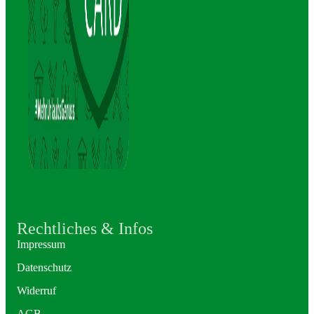
Rechtliches & Infos
Impressum
Datenschutz
Widerruf
AGB