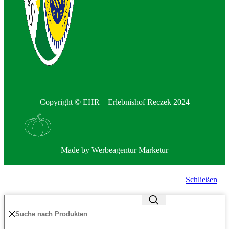
Copyright © EHR – Erlebnishof Reczek 2024
Made by
Werbeagentur Marketur
Schließen