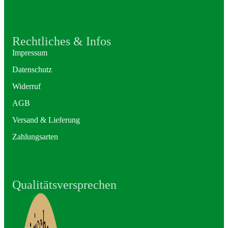
Rechtliches & Infos
Impressum
Datenschutz
Widerruf
AGB
Versand & Lieferung
Zahlungsarten
Qualitätsversprechen