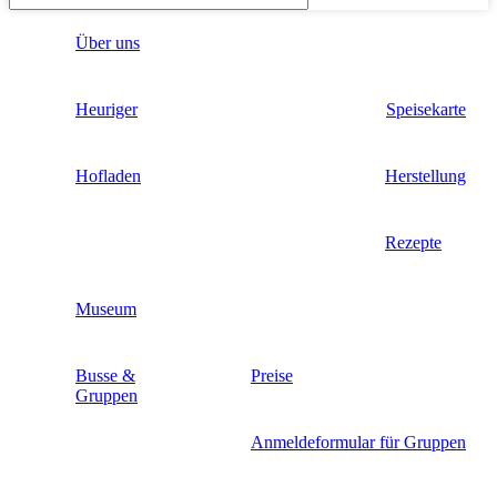
Über uns
Heuriger
Speisekarte
Hofladen
Herstellung
Rezepte
Museum
Busse &
Preise
Gruppen
Anmeldeformular für Gruppen