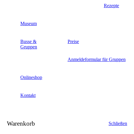
Rezepte
Museum
Busse &
Preise
Gruppen
Anmeldeformular für Gruppen
Onlineshop
Kontakt
Warenkorb
Schließen