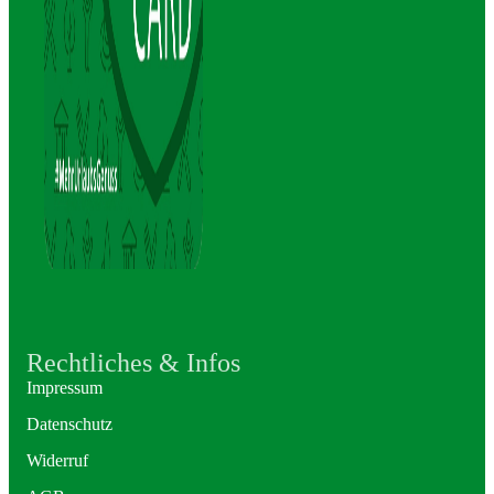
Rechtliches & Infos
Impressum
Datenschutz
Widerruf