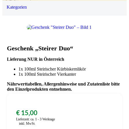
Kategorien
0
Geschenk „Steirer Duo“
Lieferung NUR in Österreich
1x 100ml Steirischer Kürbiskernlikör
1x 100ml Steirischer Vierkanter
Nährwerttabellen, Allergenhinweise und Zutatenliste bitte
den Einzelprodukten entnehmen.
€
15,00
Lieferzeit:
ca. 1 - 3 Werktage
inkl. MwSt.