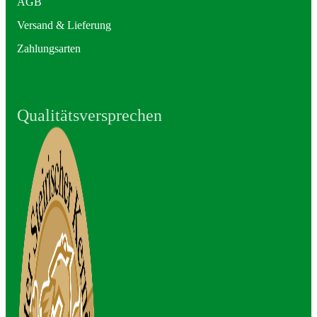
AGB
Versand & Lieferung
Zahlungsarten
Qualitätsversprechen