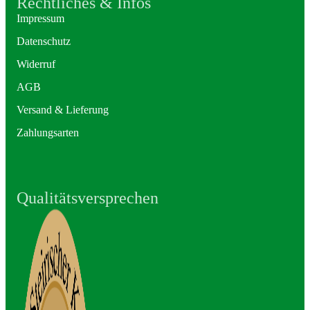
Rechtliches & Infos
Impressum
Datenschutz
Widerruf
AGB
Versand & Lieferung
Zahlungsarten
Qualitätsversprechen