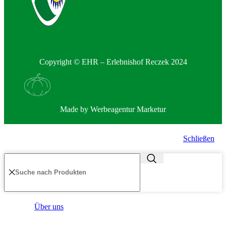
Copyright © EHR – Erlebnishof Reczek 2024
Made by
Werbeagentur Marketur
Schließen
Über uns