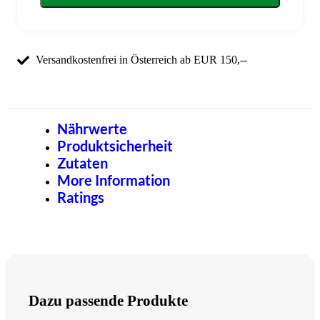
Versandkostenfrei in Österreich ab EUR 150,--
Nährwerte
Produktsicherheit
Zutaten
More Information
Ratings
Dazu passende Produkte