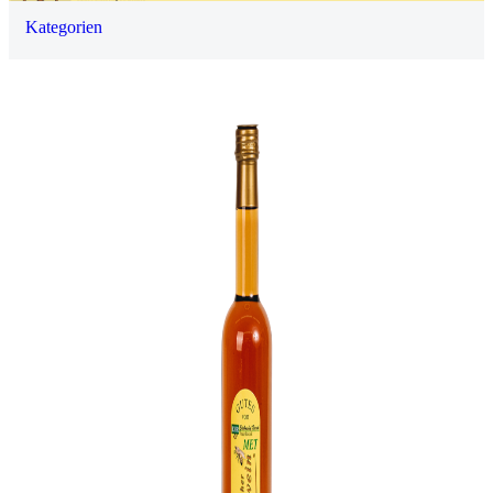
Kategorien
0