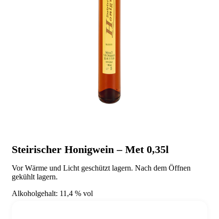
Steirischer Honigwein – Met 0,35l
Vor Wärme und Licht geschützt lagern. Nach dem Öffnen
gekühlt lagern.
Alkoholgehalt: 11,4 % vol