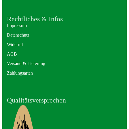
Rechtliches & Infos
Impressum
Datenschutz
Widerruf
AGB
Versand & Lieferung
Zahlungsarten
Qualitätsversprechen