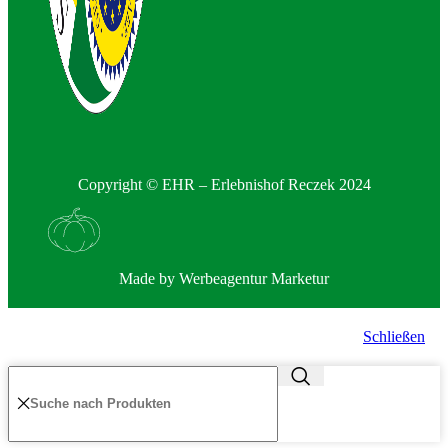
Copyright © EHR – Erlebnishof Reczek 2024
Made by
Werbeagentur Marketur
Schließen